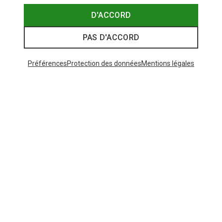
D'ACCORD
PAS D'ACCORD
Préférences
Protection des données
Mentions légales