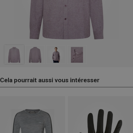
Cela pourrait aussi vous intéresser