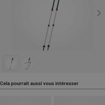
Cela pourrait aussi vous intéresser