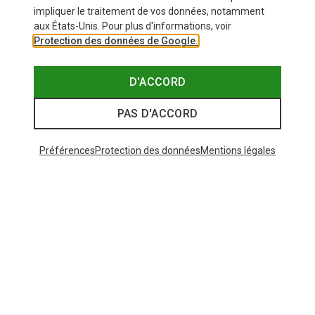
impliquer le traitement de vos données, notamment
aux États-Unis. Pour plus d'informations, voir
Protection des données de Google.
D'ACCORD
PAS D'ACCORD
Préférences
Protection des données
Mentions légales