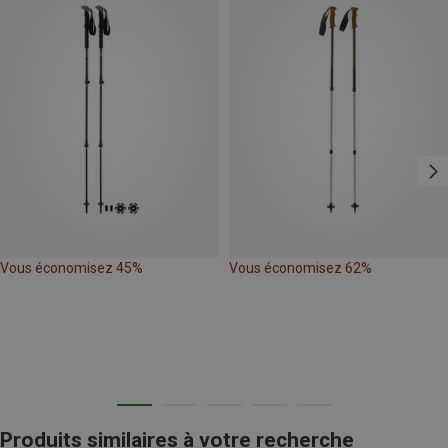
Vous économisez 45%
Vous économisez 62%
Produits similaires à votre recherche