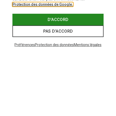
Protection des données de Google.
D'ACCORD
PAS D'ACCORD
Préférences
Protection des données
Mentions légales