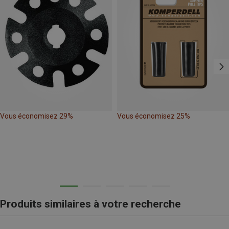
Vous économisez 29%
Vous économisez 25%
Produits similaires à votre recherche