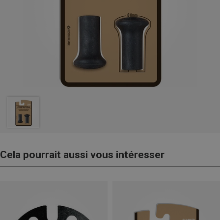
Cela pourrait aussi vous intéresser