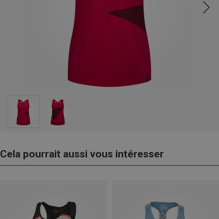
Cela pourrait aussi vous intéresser