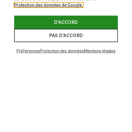
Protection des données de Google.
D'ACCORD
PAS D'ACCORD
Préférences
Protection des données
Mentions légales