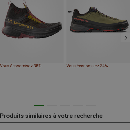
Vous économisez 38%
Vous économisez 34%
Produits similaires à votre recherche