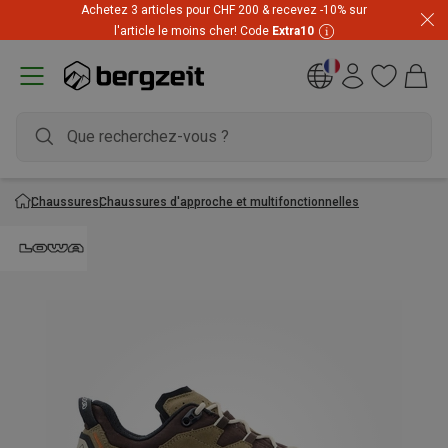
Achetez 3 articles pour CHF 200 & recevez -10% sur
l'article le moins cher! Code
Extra10
Chaussures
Chaussures d'approche et multifonctionnelles