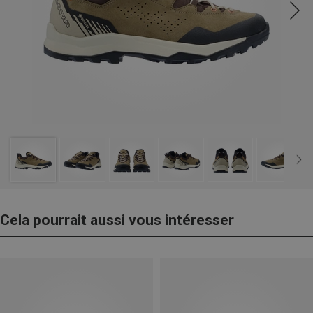
Cela pourrait aussi vous intéresser