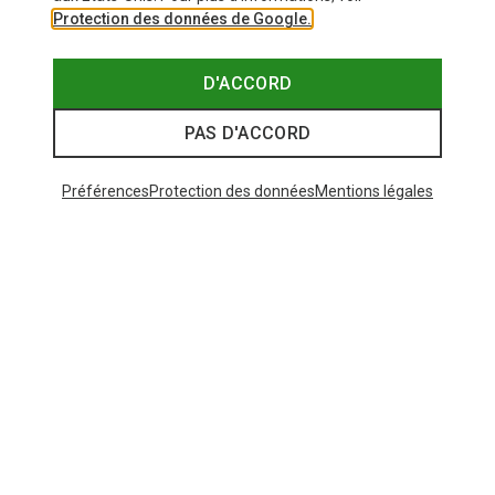
Protection des données de Google.
D'ACCORD
PAS D'ACCORD
Préférences
Protection des données
Mentions légales