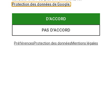
Protection des données de Google.
D'ACCORD
PAS D'ACCORD
Préférences
Protection des données
Mentions légales