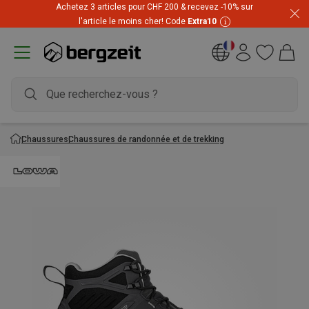
Achetez 3 articles pour CHF 200 & recevez -10% sur
l'article le moins cher! Code
Extra10
Chaussures
Chaussures de randonnée et de trekking