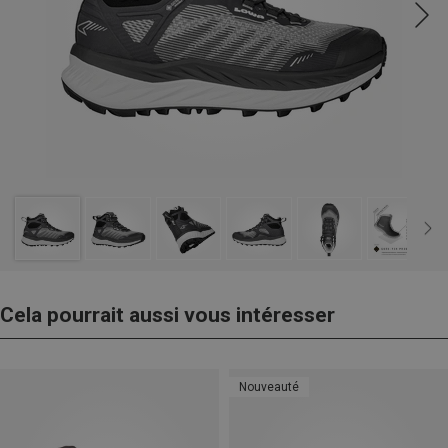
Cela pourrait aussi vous intéresser
Nouveauté