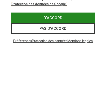
Protection des données de Google.
D'ACCORD
PAS D'ACCORD
Préférences
Protection des données
Mentions légales