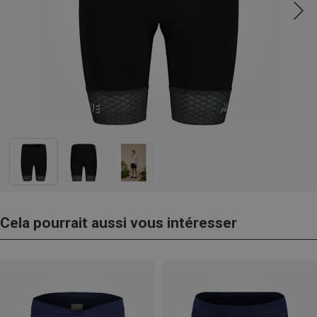
Cela pourrait aussi vous intéresser