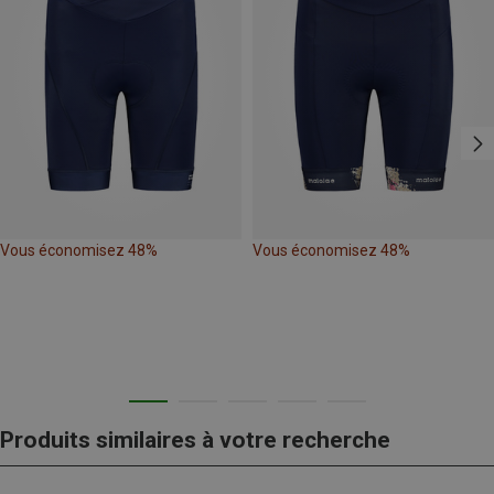
Vous économisez 48%
Vous économisez 48%
Produits similaires à votre recherche