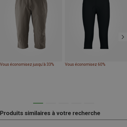
Vous économisez jusqu'à 33%
Vous économisez 60%
Produits similaires à votre recherche