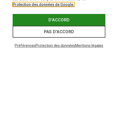
Protection des données de Google.
D'ACCORD
PAS D'ACCORD
Préférences
Protection des données
Mentions légales