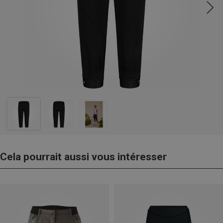
Cela pourrait aussi vous intéresser