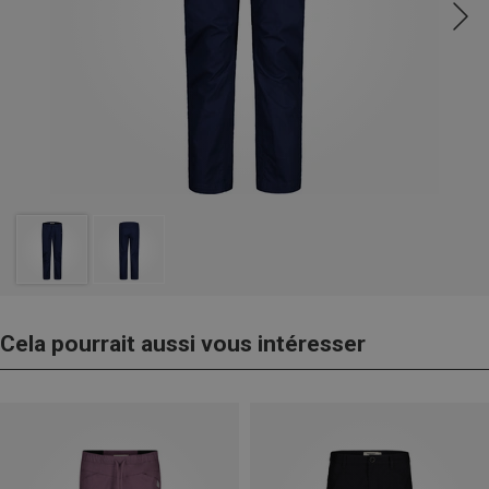
Cela pourrait aussi vous intéresser