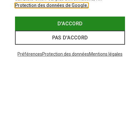
Protection des données de Google.
D'ACCORD
PAS D'ACCORD
Préférences
Protection des données
Mentions légales