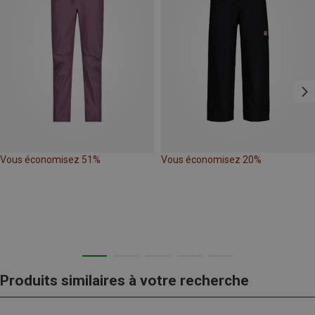
Vous économisez 51%
Vous économisez 20%
Produits similaires à votre recherche