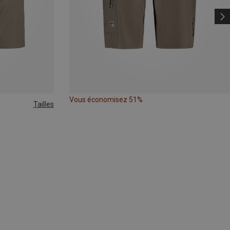
Vous économisez 51%
Tailles