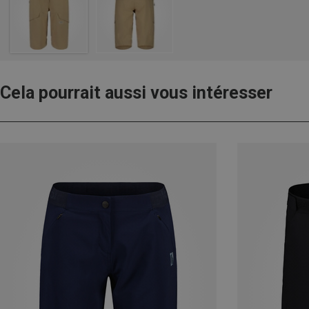
Cela pourrait aussi vous intéresser