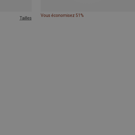
Vous économisez 51%
Tailles