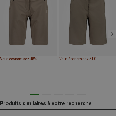
Vous économisez 48%
Vous économisez 51%
Produits similaires à votre recherche