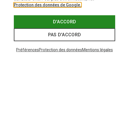
Protection des données de Google.
D'ACCORD
PAS D'ACCORD
Préférences
Protection des données
Mentions légales