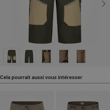
Cela pourrait aussi vous intéresser