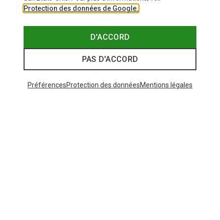
Protection des données de Google.
D'ACCORD
PAS D'ACCORD
Préférences
Protection des données
Mentions légales