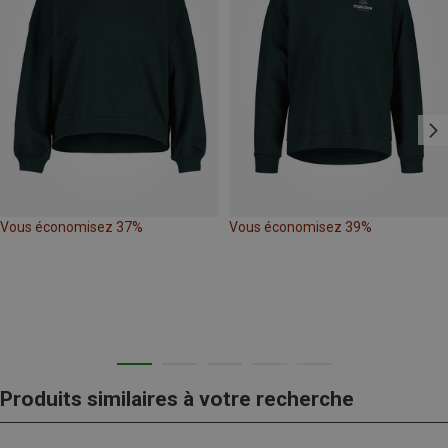
Vous économisez 37%
Vous économisez 39%
Produits similaires à votre recherche