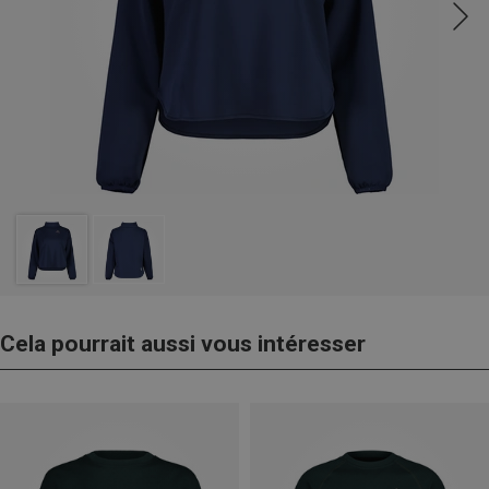
Cela pourrait aussi vous intéresser