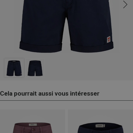
Cela pourrait aussi vous intéresser