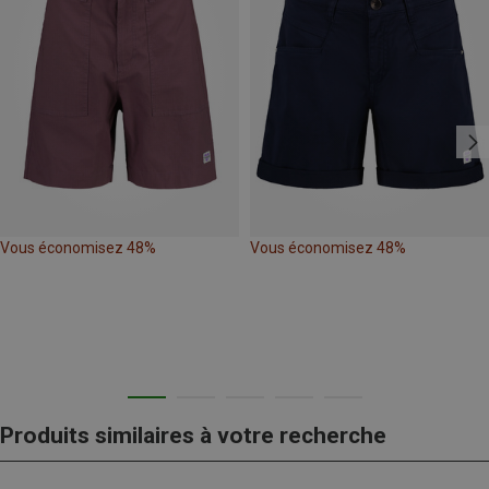
Vous économisez 48%
Vous économisez 48%
Produits similaires à votre recherche