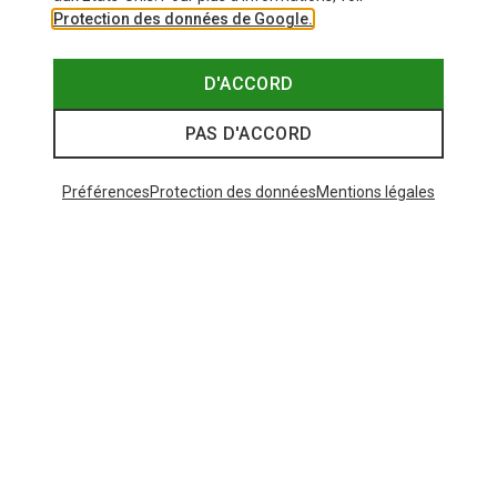
Protection des données de Google.
D'ACCORD
PAS D'ACCORD
Préférences
Protection des données
Mentions légales