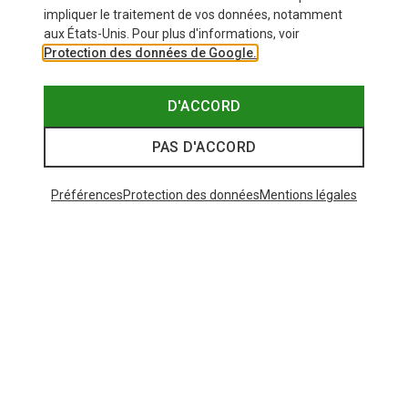
impliquer le traitement de vos données, notamment
aux États-Unis. Pour plus d'informations, voir
Protection des données de Google.
D'ACCORD
PAS D'ACCORD
Préférences
Protection des données
Mentions légales