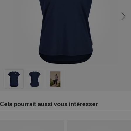
Cela pourrait aussi vous intéresser