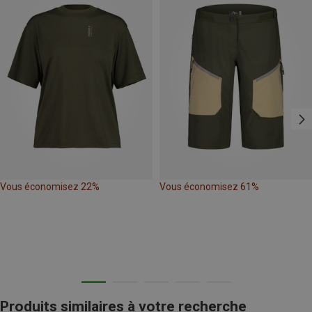
Vous économisez 22%
Vous économisez 61%
Produits similaires à votre recherche