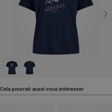
Cela pourrait aussi vous intéresser