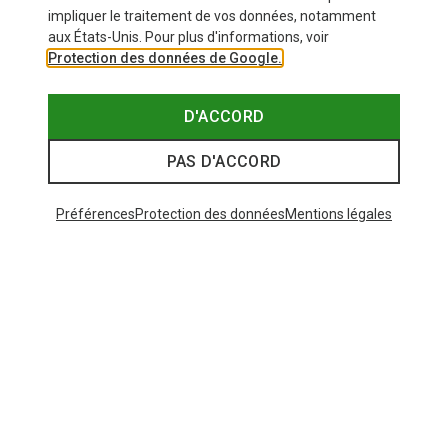
impliquer le traitement de vos données, notamment
aux États-Unis. Pour plus d'informations, voir
Protection des données de Google.
D'ACCORD
PAS D'ACCORD
Préférences
Protection des données
Mentions légales