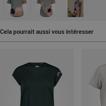
Cela pourrait aussi vous intéresser