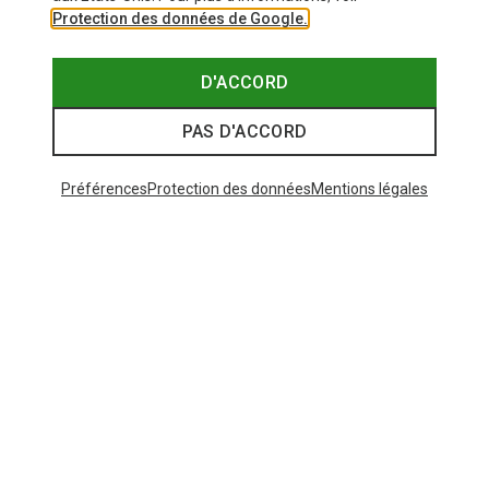
Protection des données de Google.
D'ACCORD
PAS D'ACCORD
Préférences
Protection des données
Mentions légales