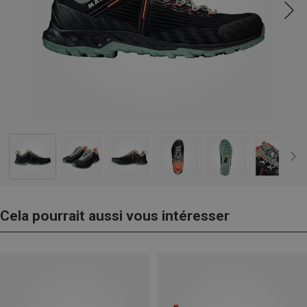
Cela pourrait aussi vous intéresser