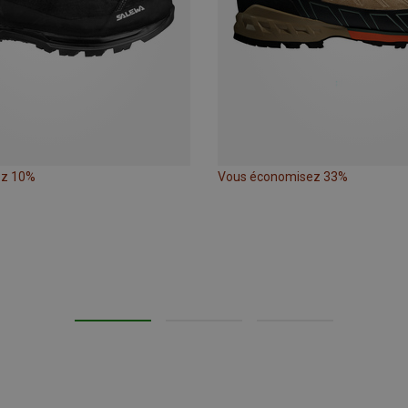
ez 10%
Vous économisez 33%