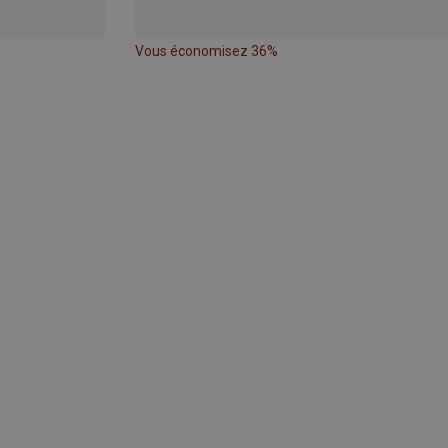
Vous économisez 36%