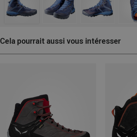
Cela pourrait aussi vous intéresser