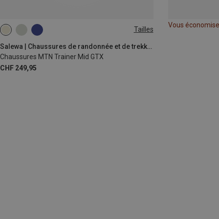
Vous économis
Tailles
Salewa | Chaussures de randonnée et de trekking
Chaussures MTN Trainer Mid GTX
CHF 249,95