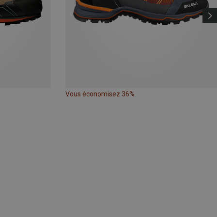
Vous économisez 36%