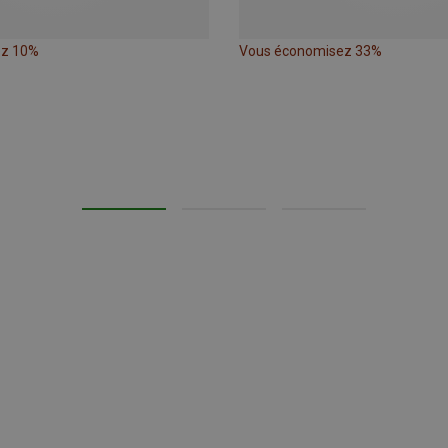
ez 10%
Vous économisez 33%