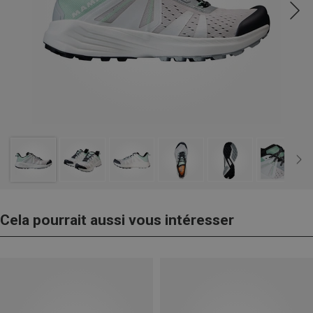
Cela pourrait aussi vous intéresser