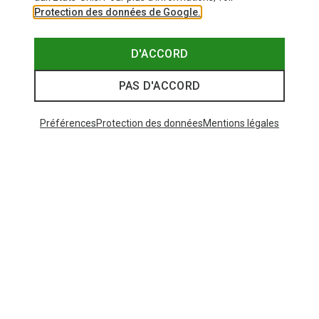
Protection des données de Google.
D'ACCORD
PAS D'ACCORD
Préférences
Protection des données
Mentions légales