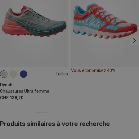
Vous économisez 40%
Tailles
Dynafit
Chaussures Ultra femme
CHF 138,20
Produits similaires à votre recherche