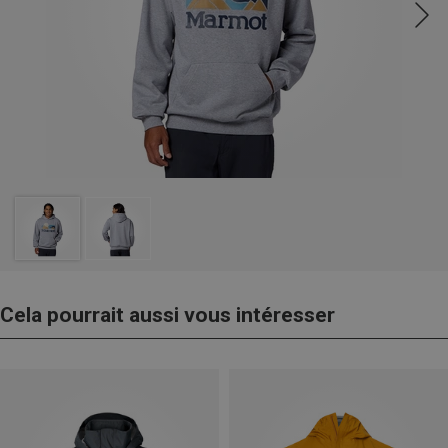
Cela pourrait aussi vous intéresser