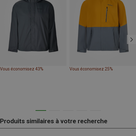
Vous économisez 43%
Vous économisez 25%
Produits similaires à votre recherche