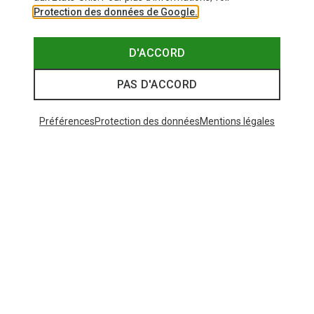
Protection des données de Google.
D'ACCORD
PAS D'ACCORD
Préférences
Protection des données
Mentions légales