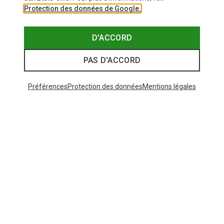
Protection des données de Google.
D'ACCORD
PAS D'ACCORD
Préférences
Protection des données
Mentions légales