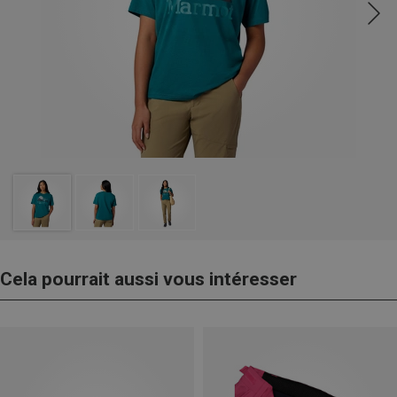
Cela pourrait aussi vous intéresser