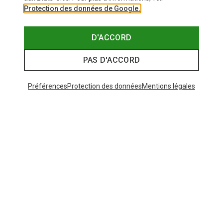
Protection des données de Google.
D'ACCORD
PAS D'ACCORD
Préférences
Protection des données
Mentions légales