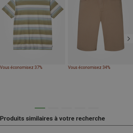
Vous économisez 37%
Vous économisez 34%
Produits similaires à votre recherche