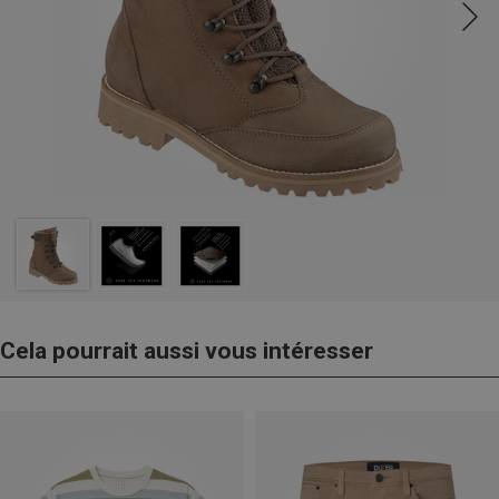
Cela pourrait aussi vous intéresser