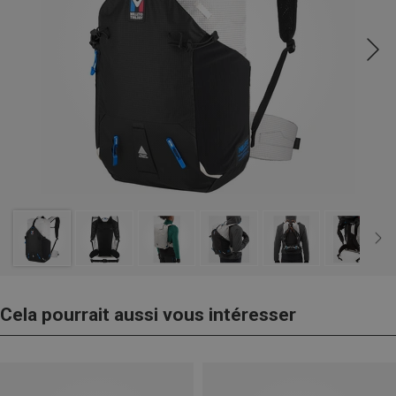
Cela pourrait aussi vous intéresser