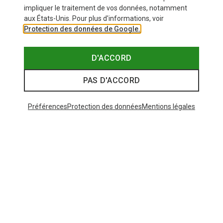
impliquer le traitement de vos données, notamment
aux États-Unis. Pour plus d'informations, voir
Protection des données de Google.
D'ACCORD
PAS D'ACCORD
Préférences
Protection des données
Mentions légales