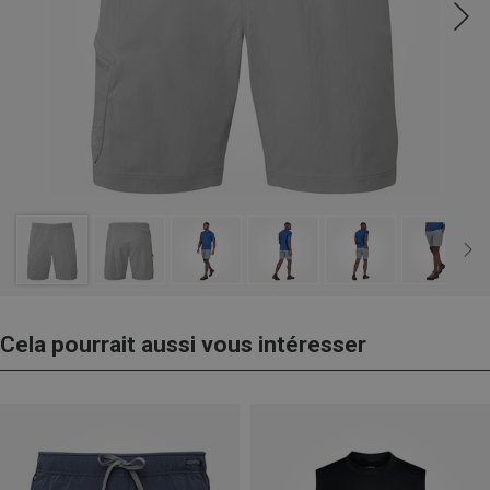
Cela pourrait aussi vous intéresser