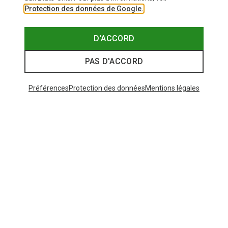
Protection des données de Google.
D'ACCORD
PAS D'ACCORD
Préférences
Protection des données
Mentions légales