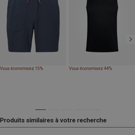
Vous économisez 15%
Vous économisez 44%
Produits similaires à votre recherche