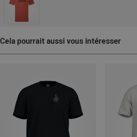
Cela pourrait aussi vous intéresser