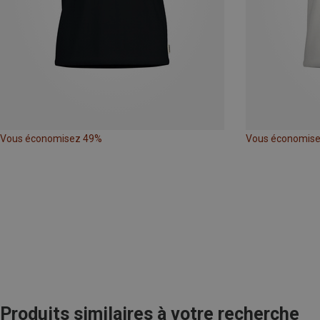
Vous économisez 49%
Vous économis
Produits similaires à votre recherche