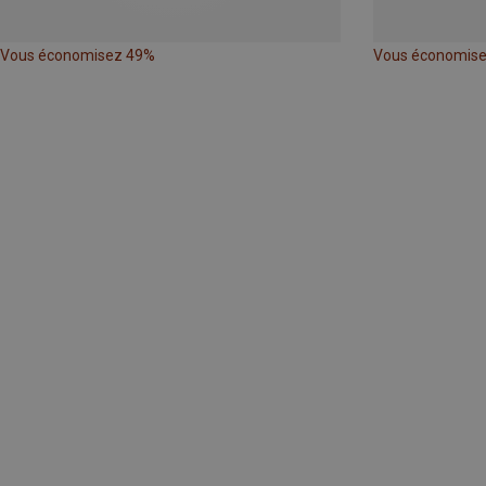
Vous économisez 49%
Vous économis