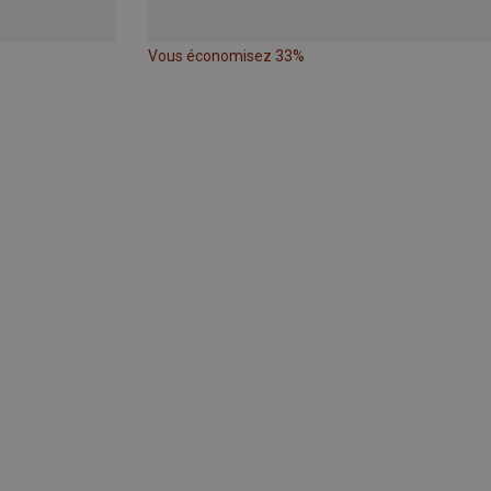
Vous économisez 33%