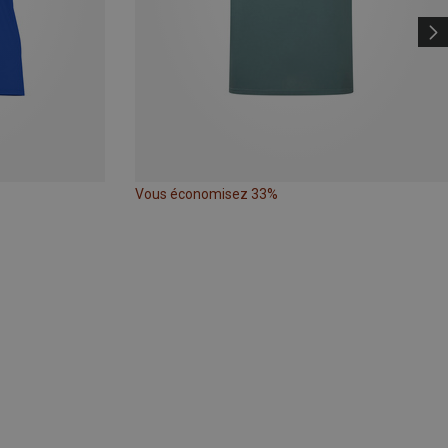
Vous économisez 33%