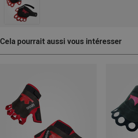
Cela pourrait aussi vous intéresser