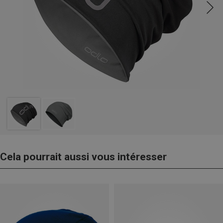
Cela pourrait aussi vous intéresser