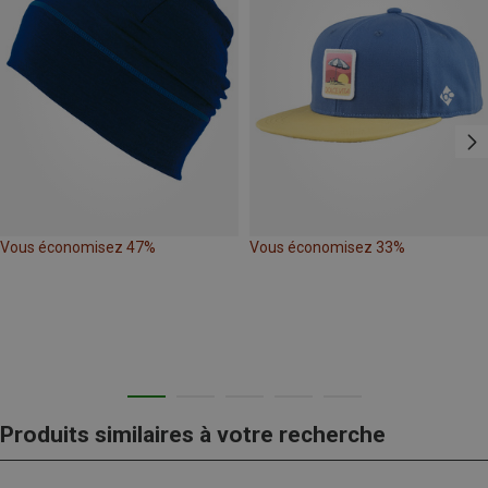
Vous économisez 47%
Vous économisez 33%
Produits similaires à votre recherche