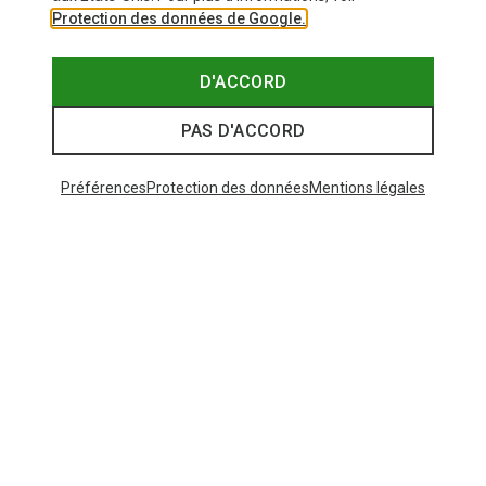
Protection des données de Google.
D'ACCORD
PAS D'ACCORD
Préférences
Protection des données
Mentions légales