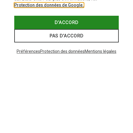
Protection des données de Google.
D'ACCORD
PAS D'ACCORD
Préférences
Protection des données
Mentions légales