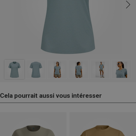
Cela pourrait aussi vous intéresser