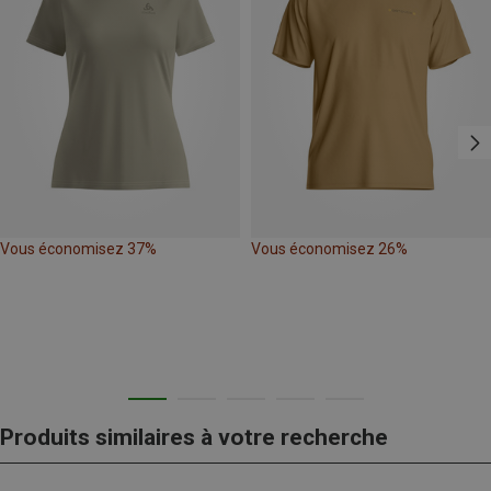
Vous économisez 37%
Vous économisez 26%
Produits similaires à votre recherche