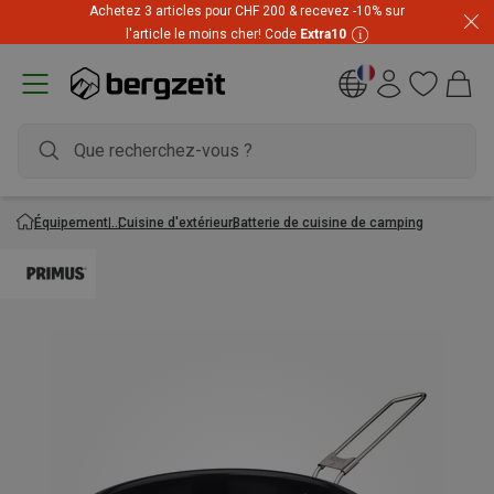
Achetez 3 articles pour CHF 200 & recevez -10% sur
l'article le moins cher! Code
Extra10
Équipement
Cuisine d'extérieur
Batterie de cuisine de camping