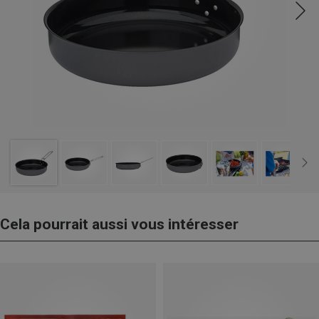
Cela pourrait aussi vous intéresser