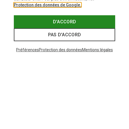
Protection des données de Google.
D'ACCORD
PAS D'ACCORD
Préférences
Protection des données
Mentions légales