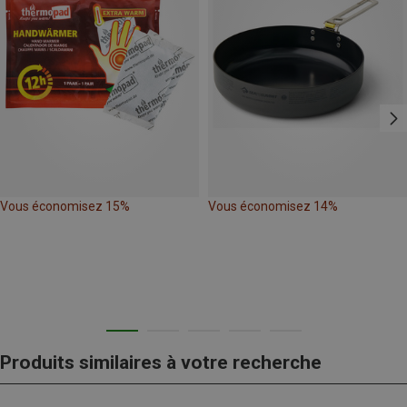
Vous économisez 15%
Vous économisez 14%
Produits similaires à votre recherche