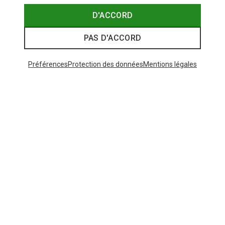
D'ACCORD
PAS D'ACCORD
Préférences
Protection des données
Mentions légales