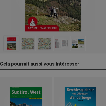
Cela pourrait aussi vous intéresser