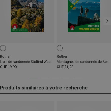
Rother
Rother
Livre de randonnée Südtirol West
Montagnes de randonnée de Berchtesgaden et de Chiemgau
CHF 19,90
CHF 21,90
Produits similaires à votre recherche