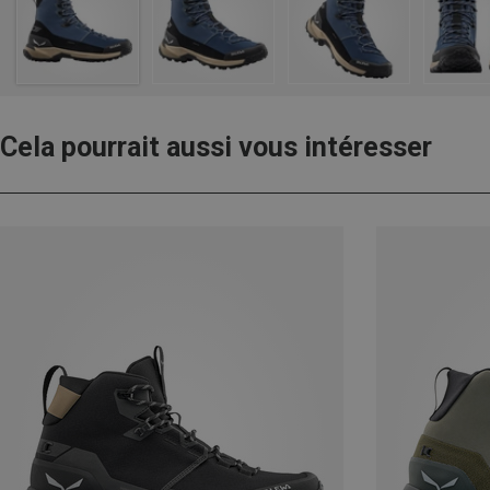
Cela pourrait aussi vous intéresser