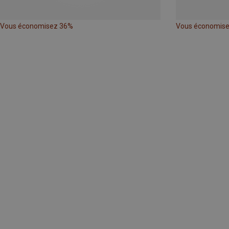
Vous économisez 36%
Vous économis