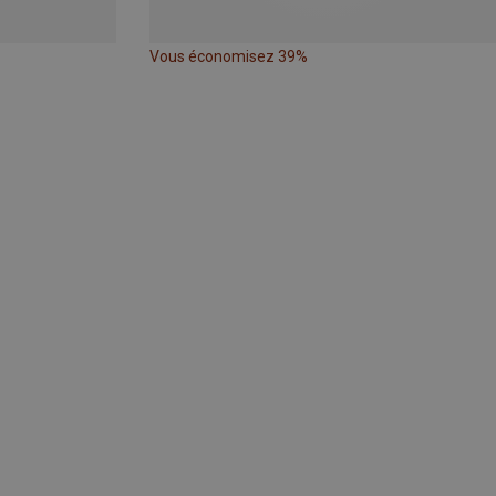
Vous économisez 39%