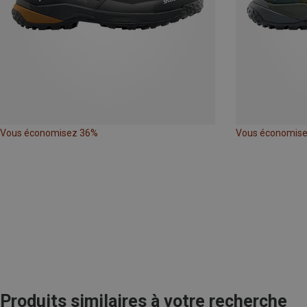
Vous économisez 36%
Vous économis
Produits similaires à votre recherche