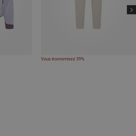
Vous économisez 39%