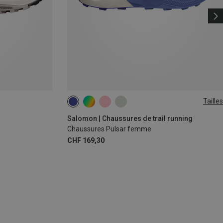
Tailles
Salomon | Chaussures de trail running
Chaussures Pulsar femme
CHF 169,30