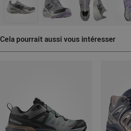
Cela pourrait aussi vous intéresser