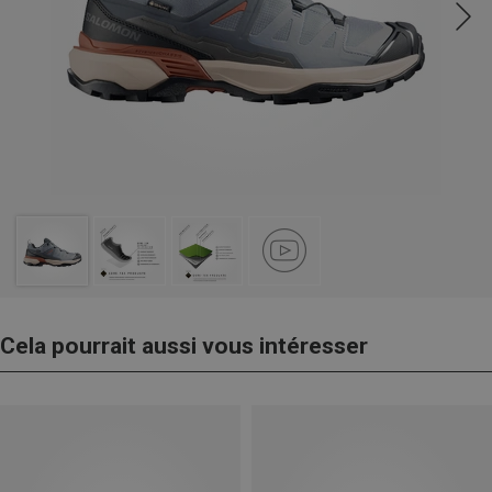
Cela pourrait aussi vous intéresser