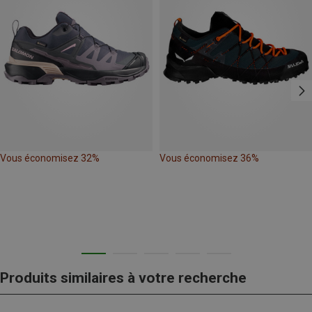
Vous économisez 32%
Vous économisez 36%
Produits similaires à votre recherche