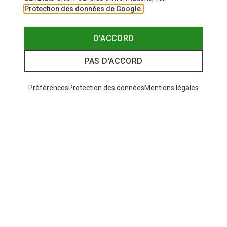
Protection des données de Google.
D'ACCORD
PAS D'ACCORD
Préférences
Protection des données
Mentions légales