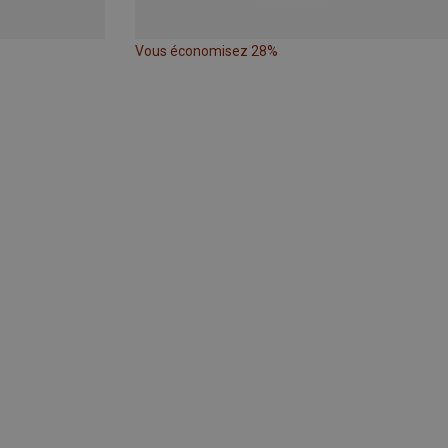
Vous économisez 28%