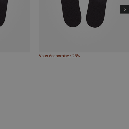
Vous économisez 28%