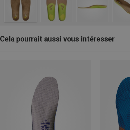
Cela pourrait aussi vous intéresser