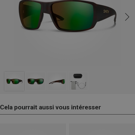
Cela pourrait aussi vous intéresser