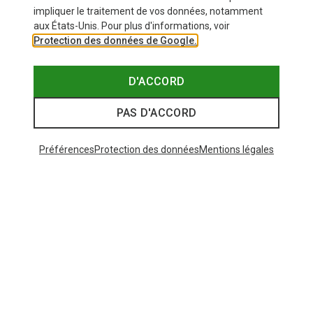
impliquer le traitement de vos données, notamment
aux États-Unis. Pour plus d'informations, voir
Protection des données de Google.
D'ACCORD
PAS D'ACCORD
Préférences
Protection des données
Mentions légales