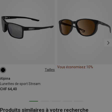
Vous économisez 10%
Tailles
ONE SIZE
Alpina
Lunettes de sport Stream
CHF 64,40
Produits similaires à votre recherche