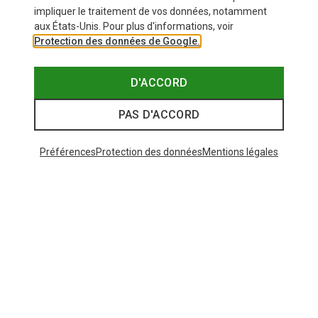
impliquer le traitement de vos données, notamment
aux États-Unis. Pour plus d'informations, voir
Protection des données de Google.
D'ACCORD
PAS D'ACCORD
Préférences
Protection des données
Mentions légales