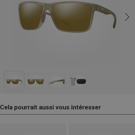
Cela pourrait aussi vous intéresser