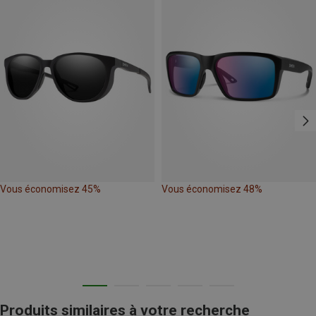
Vous économisez 45%
Vous économisez 48%
Produits similaires à votre recherche