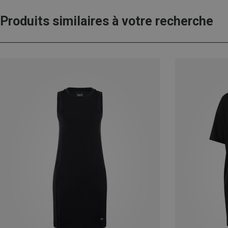
Produits similaires à votre recherche