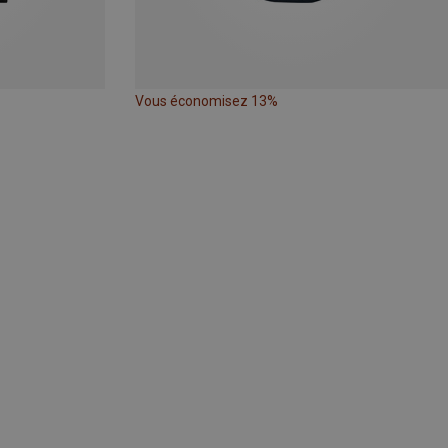
Vous économisez 13%