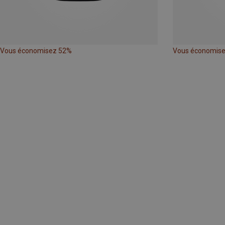
Vous économisez 52%
Vous économis