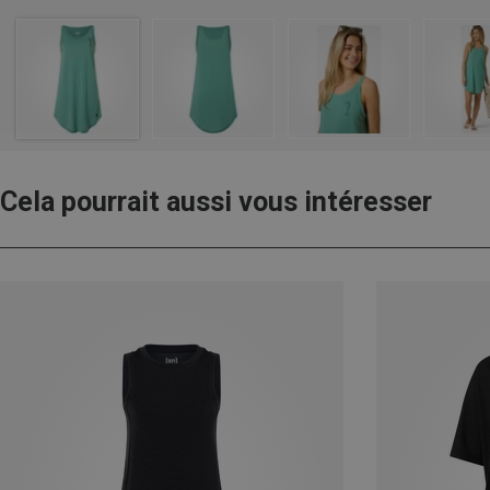
Cela pourrait aussi vous intéresser