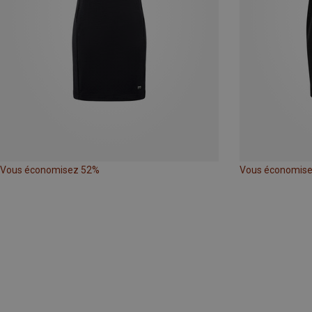
Vous économisez 52%
Vous économis