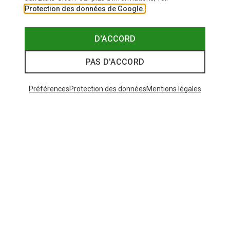
Protection des données de Google.
D'ACCORD
PAS D'ACCORD
Préférences
Protection des données
Mentions légales