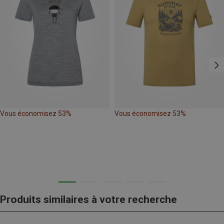
Vous économisez 53%
Vous économisez 53%
Produits similaires à votre recherche