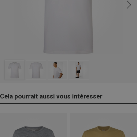
Cela pourrait aussi vous intéresser