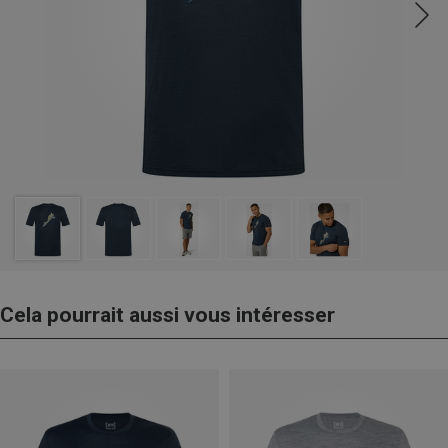
Cela pourrait aussi vous intéresser