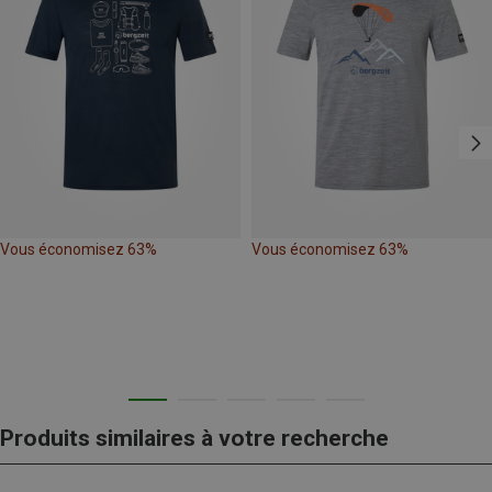
Vous économisez 63%
Vous économisez 63%
Produits similaires à votre recherche