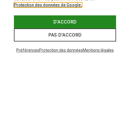
Protection des données de Google.
D'ACCORD
PAS D'ACCORD
Préférences
Protection des données
Mentions légales