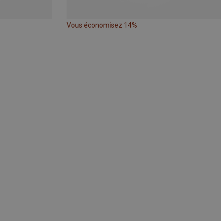
Vous économisez 14%