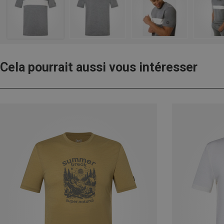
Cela pourrait aussi vous intéresser