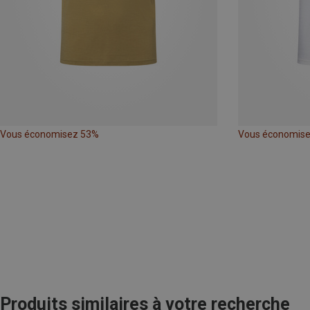
Vous économisez 53%
Vous économis
Produits similaires à votre recherche