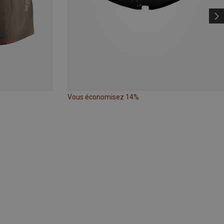
Vous économisez 14%