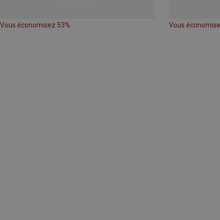
Vous économisez 53%
Vous économis