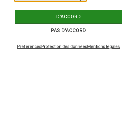
D'ACCORD
PAS D'ACCORD
Préférences
Protection des données
Mentions légales