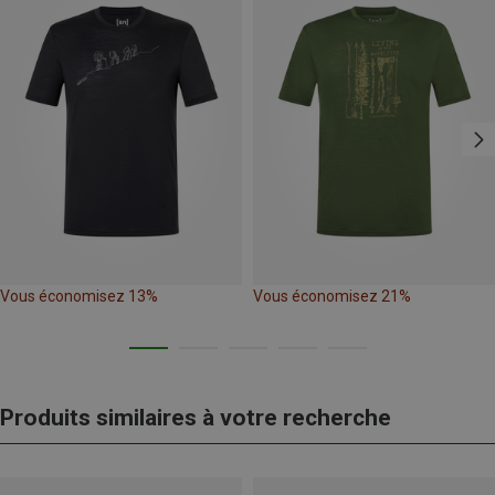
Vous économisez 13%
Vous économisez 21%
Produits similaires à votre recherche