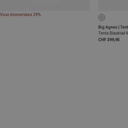
Vous économisez 29%
Big Agnes | Ten
Tente Blacktail 4
CHF 399,95