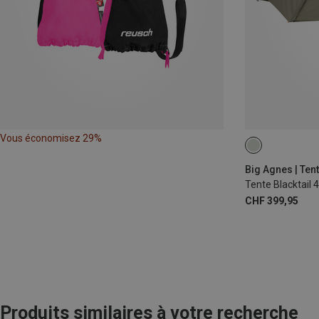
Vous économisez 29%
Big Agnes | Ten
Tente Blacktail 4
CHF 399,95
Produits similaires à votre recherche