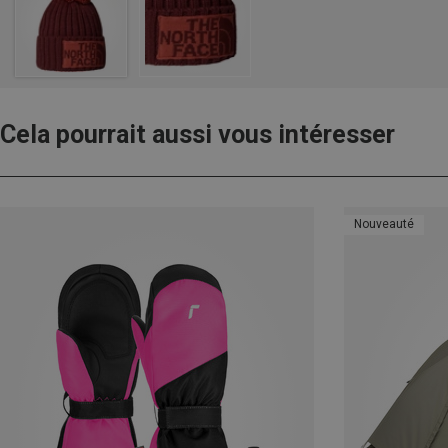
Cela pourrait aussi vous intéresser
Nouveauté