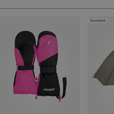
Nouveauté