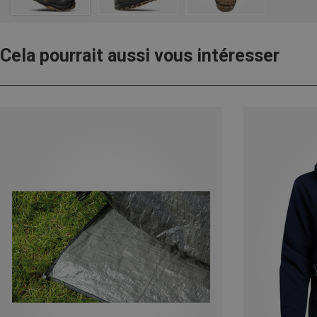
Cela pourrait aussi vous intéresser