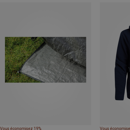
Vous économisez 19%
Vous économis