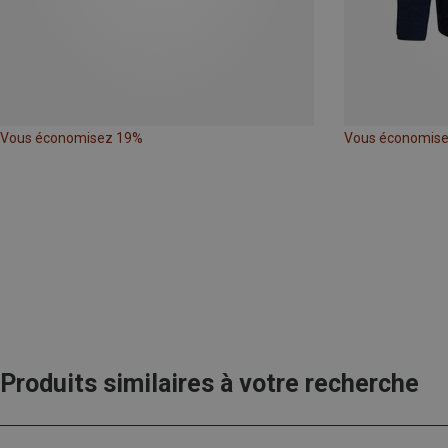
Vous économisez 19%
Vous économis
Produits similaires à votre recherche