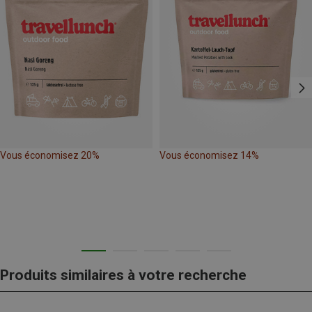
Vous économisez 20%
Vous économisez 14%
Produits similaires à votre recherche