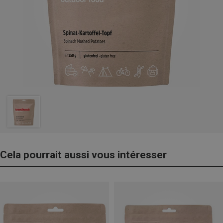
Cela pourrait aussi vous intéresser