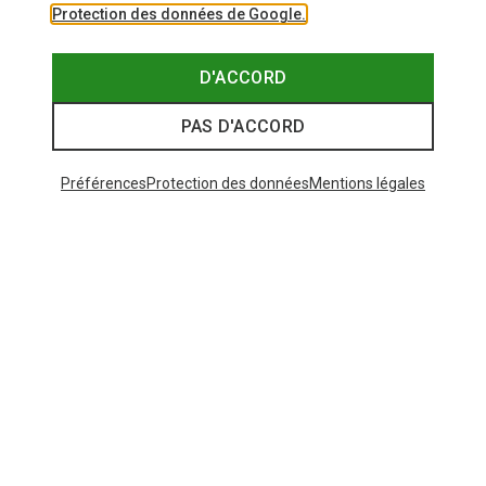
Protection des données de Google.
D'ACCORD
PAS D'ACCORD
Préférences
Protection des données
Mentions légales