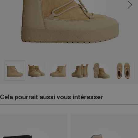
Cela pourrait aussi vous intéresser