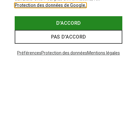
Protection des données de Google.
D'ACCORD
PAS D'ACCORD
Préférences
Protection des données
Mentions légales