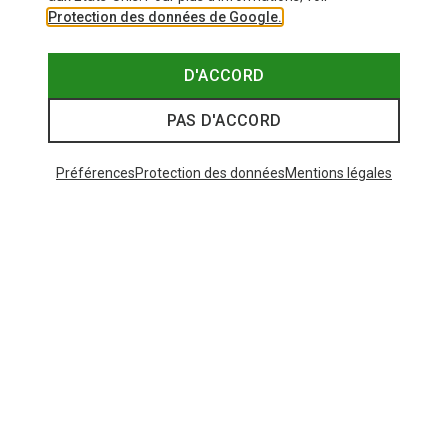
Protection des données de Google.
D'ACCORD
PAS D'ACCORD
Préférences
Protection des données
Mentions légales