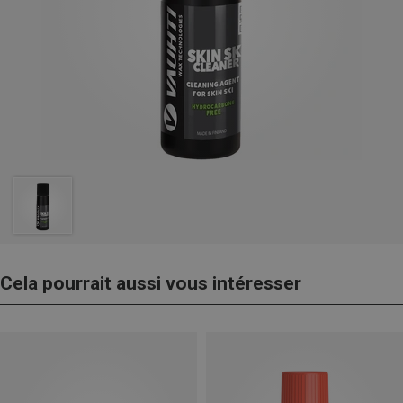
Cela pourrait aussi vous intéresser