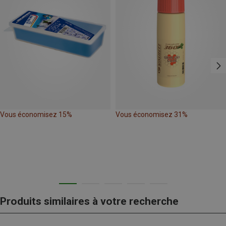
Vous économisez 15%
Vous économisez 31%
Produits similaires à votre recherche