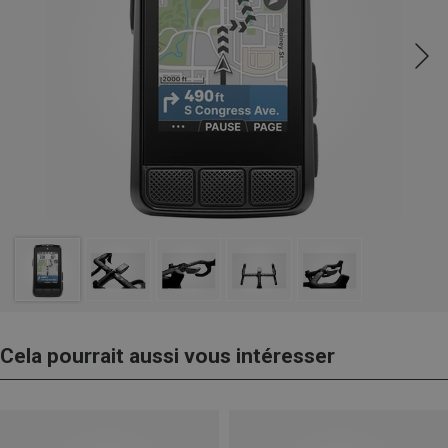
Cela pourrait aussi vous intéresser