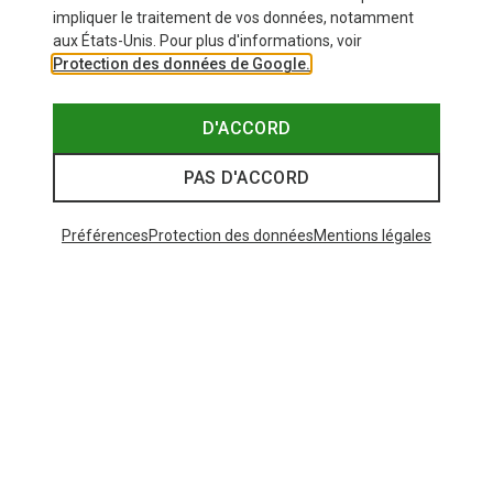
impliquer le traitement de vos données, notamment
aux États-Unis. Pour plus d'informations, voir
Protection des données de Google.
D'ACCORD
PAS D'ACCORD
Préférences
Protection des données
Mentions légales