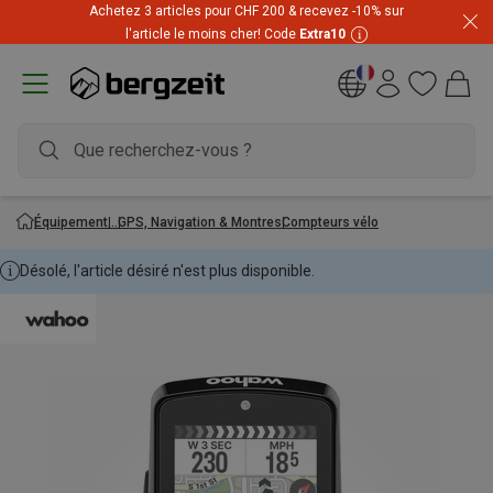
Achetez 3 articles pour CHF 200 & recevez -10% sur
l'article le moins cher! Code
Extra10
Équipement
GPS, Navigation & Montres
Compteurs vélo
Désolé, l'article désiré n'est plus disponible.