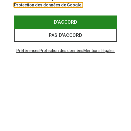
Protection des données de Google.
D'ACCORD
PAS D'ACCORD
Préférences
Protection des données
Mentions légales