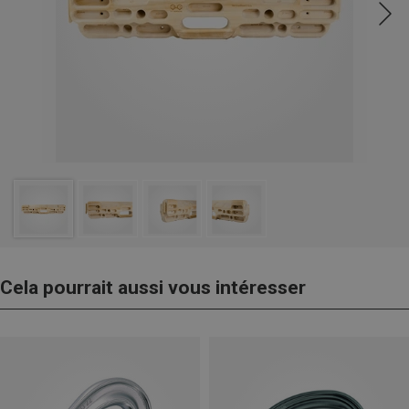
Cela pourrait aussi vous intéresser