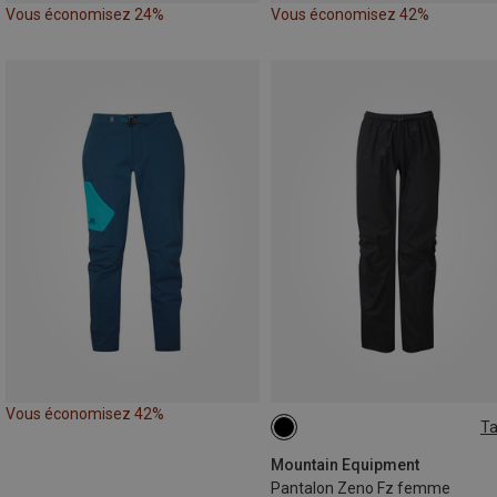
Vous économisez 24%
Vous économisez 42%
Vous économisez 42%
Ta
Mountain Equipment
Pantalon Zeno Fz femme