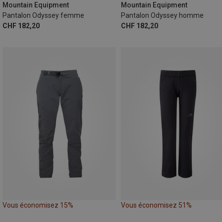
Mountain Equipment
Mountain Equipment
Pantalon Odyssey femme
Pantalon Odyssey homme
CHF 182,20
CHF 182,20
Vous économisez 15%
Vous économisez 51%