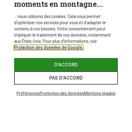
moments en montagne...
... nous utilisons des cookies. Cela nous permet
d'optimiser nos services pour vous et d'adapter le
contenu à vos besoins. Votre consentement peut
impliquer le traitement de vos données, notamment
aux États-Unis. Pour plus d'informations, voir
Protection des données de Google.
D'ACCORD
PAS D'ACCORD
Préférences
Protection des données
Mentions légales