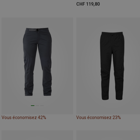
CHF 119,80
Vous économisez 42%
Vous économisez 23%