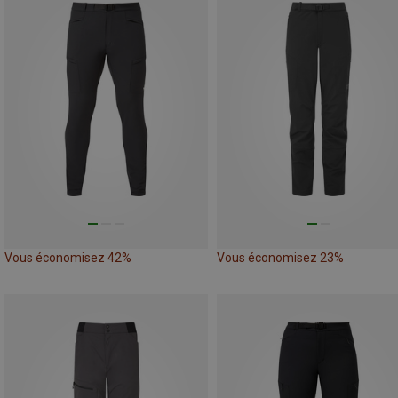
Vous économisez 42%
Vous économisez 23%