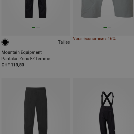
Vous économisez 16%
Tailles
Mountain Equipment
Pantalon Zeno FZ femme
CHF 119,80