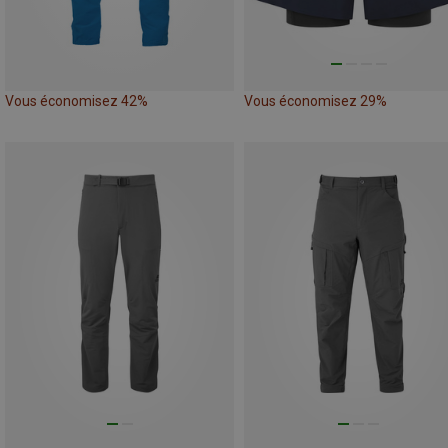
Vous économisez 42%
Vous économisez 29%