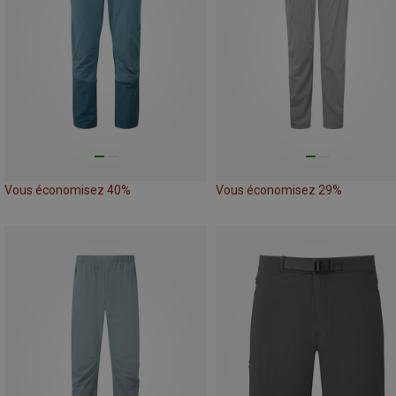
Vous économisez 40%
Vous économisez 29%