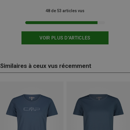
48 de 53 articles vus
VOIR PLUS D'ARTICLES
Similaires à ceux vus récemment