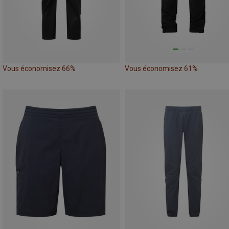
Vous économisez 66%
Vous économisez 61%