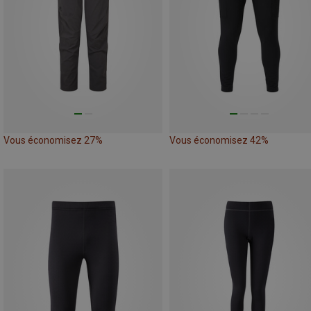
Vous économisez 27%
Vous économisez 42%