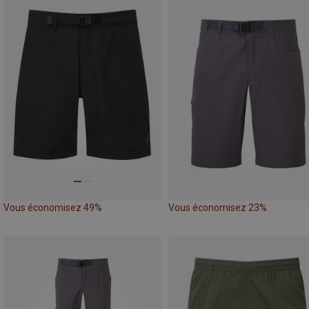
Vous économisez 49%
Vous économisez 23%