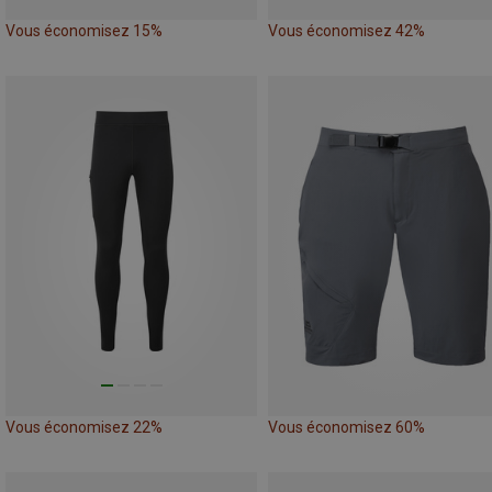
Vous économisez 15%
Vous économisez 42%
Vous économisez 22%
Vous économisez 60%