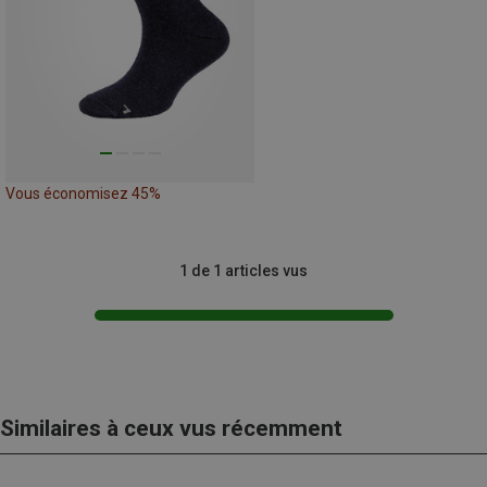
Vous économisez 45%
1 de 1 articles vus
Similaires à ceux vus récemment